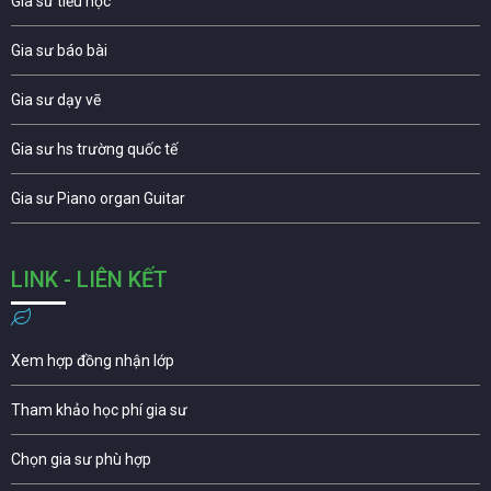
Gia sư tiểu học
Gia sư báo bài
Gia sư dạy vẽ
Gia sư hs trường quốc tế
Gia sư Piano organ Guitar
LINK - LIÊN KẾT
Xem hợp đồng nhận lớp
Tham khảo học phí gia sư
Chọn gia sư phù hợp