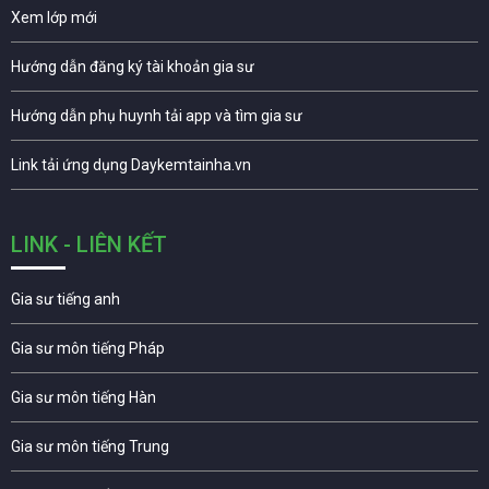
Xem lớp mới
Hướng dẫn đăng ký tài khoản gia sư
Hướng dẫn phụ huynh tải app và tìm gia sư
Link tải ứng dụng Daykemtainha.vn
LINK - LIÊN KẾT
Gia sư tiếng anh
Gia sư môn tiếng Pháp
Gia sư môn tiếng Hàn
Gia sư môn tiếng Trung