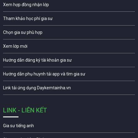
Xem hợp đồng nhận lớp
Tham khảo học phí gia sư
Chọn gia sư phù hợp
Xem lớp mới
Hướng dẫn đăng ký tài khoản gia sư
Hướng dẫn phụ huynh tải app và tìm gia sư
Link tải ứng dụng Daykemtainha.vn
LINK - LIÊN KẾT
Gia sư tiếng anh