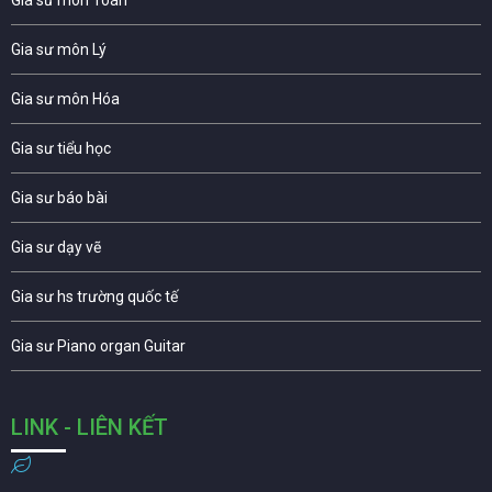
Gia sư môn Lý
Gia sư môn Hóa
Gia sư tiểu học
Gia sư báo bài
Gia sư dạy vẽ
Gia sư hs trường quốc tế
Gia sư Piano organ Guitar
LINK - LIÊN KẾT