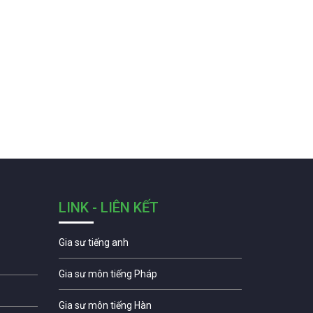
LINK - LIÊN KẾT
Gia sư tiếng anh
Gia sư môn tiếng Pháp
Gia sư môn tiếng Hàn