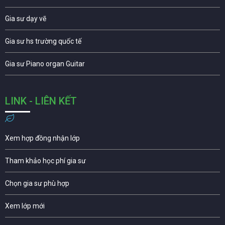
Gia sư dạy vẽ
Gia sư hs trường quốc tế
Gia sư Piano organ Guitar
LINK - LIÊN KẾT
Xem hợp đồng nhận lớp
Tham khảo học phí gia sư
Chọn gia sư phù hợp
Xem lớp mới