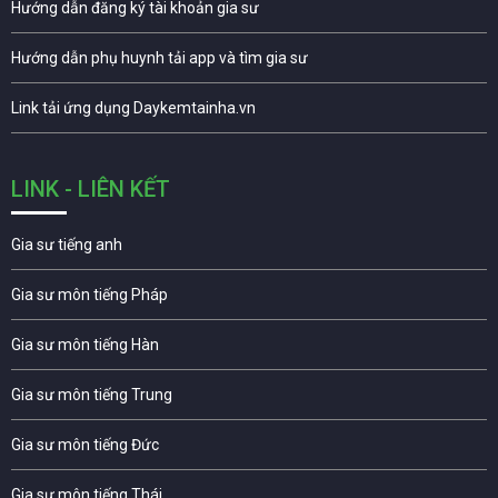
Hướng dẫn đăng ký tài khoản gia sư
Hướng dẫn phụ huynh tải app và tìm gia sư
Link tải ứng dụng Daykemtainha.vn
LINK - LIÊN KẾT
Gia sư tiếng anh
Gia sư môn tiếng Pháp
Gia sư môn tiếng Hàn
Gia sư môn tiếng Trung
Gia sư môn tiếng Đức
Gia sư môn tiếng Thái