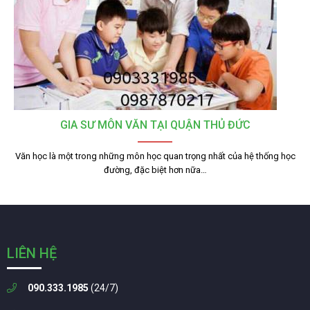
GIA SƯ MÔN VĂN TẠI QUẬN THỦ ĐỨC
Văn học là một trong những môn học quan trọng nhất của hệ thống học
đường, đặc biệt hơn nữa…
LIÊN HỆ
090.333.1985
(24/7)