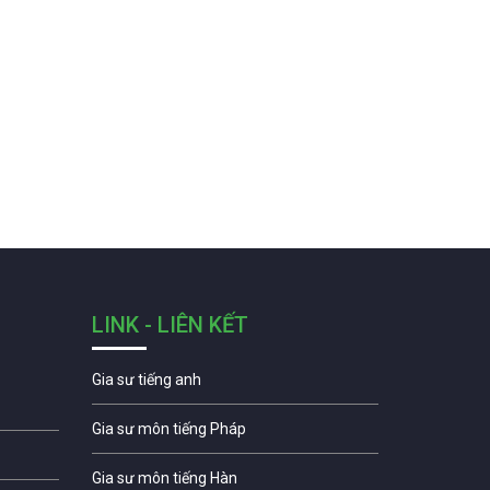
LINK - LIÊN KẾT
Gia sư tiếng anh
Gia sư môn tiếng Pháp
Gia sư môn tiếng Hàn