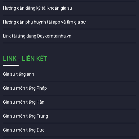
Hướng dẫn đăng ký tài khoản gia sư
Hướng dẫn phụ huynh tải app và tìm gia sư
Link tải ứng dụng Daykemtainha.vn
LINK - LIÊN KẾT
Gia sư tiếng anh
Gia sư môn tiếng Pháp
Gia sư môn tiếng Hàn
Gia sư môn tiếng Trung
Gia sư môn tiếng Đức