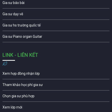
Gia sư báo bài
Gia sư dạy vẽ
Gia sư hs trường quốc tế
Gia sư Piano organ Guitar
LINK - LIÊN KẾT
Xem hợp đồng nhận lớp
Tham khảo học phí gia sư
Chọn gia sư phù hợp
Xem lớp mới