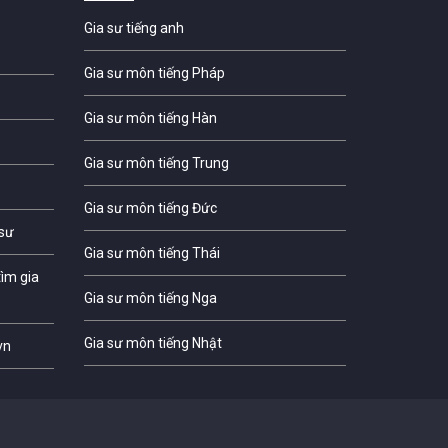
Gia sư tiếng anh
Gia sư môn tiếng Pháp
Gia sư môn tiếng Hàn
Gia sư môn tiếng Trung
Gia sư môn tiếng Đức
 sư
Gia sư môn tiếng Thái
ìm gia
Gia sư môn tiếng Nga
Gia sư môn tiếng Nhật
vn