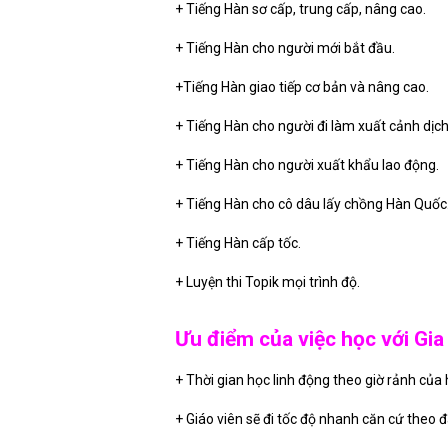
+ Tiếng Hàn sơ cấp, trung cấp, nâng cao.
+ Tiếng Hàn cho người mới bắt đầu.
+Tiếng Hàn giao tiếp cơ bản và nâng cao.
+ Tiếng Hàn cho người đi làm xuất cảnh dịch
+ Tiếng Hàn cho người xuất khẩu lao động.
+ Tiếng Hàn cho cô dâu lấy chồng Hàn Quốc
+ Tiếng Hàn cấp tốc.
+ Luyện thi Topik mọi trình độ.
Ưu điểm của việc học với Gia 
+ Thời gian học linh động theo giờ rảnh của họ
+ Giáo viên sẽ đi tốc độ nhanh căn cứ theo 