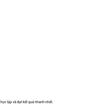
i học tập và đạt kết quả nhanh nhất.