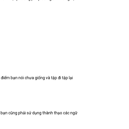
điểm bạn nói chưa giống và tập đi tập lại
ên bạn cũng phải sử dụng thành thạo các ngữ