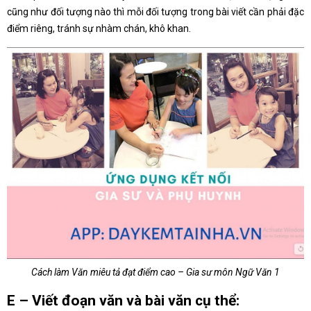
cũng như đối tượng nào thì mỗi đối tượng trong bài viết cần phải đặc
điểm riêng, tránh sự nhàm chán, khô khan.
Cách làm Văn miêu tả đạt điểm cao – Gia sư môn Ngữ Văn 1
E – Viết đoạn văn và bài văn cụ thể: