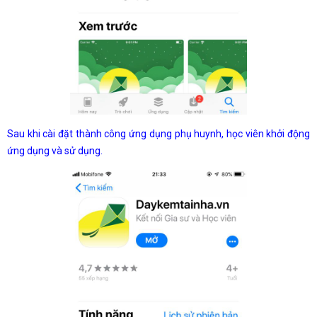
Sau khi cài đặt thành công ứng dụng phụ huynh, học viên khởi động
ứng dụng và sử dụng.