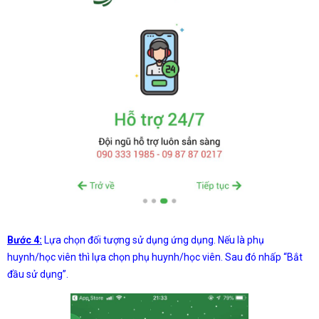
Bước 4:
Lựa chọn đối tượng sử dụng ứng dụng. Nếu là phụ
huynh/học viên thì lựa chọn phụ huynh/học viên. Sau đó nhấp “Bắt
đầu sử dụng”.