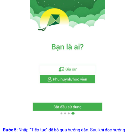
Bước 5:
Nhấp “Tiếp tục” để bỏ qua hướng dẫn. Sau khi đọc hướng