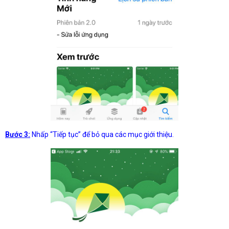
Bước 3:
Nhấp “Tiếp tục” để bỏ qua các mục giới thiệu.