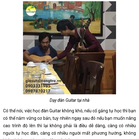
Dạy đàn Guitar tại nhà
Có thể nói, việc học đàn Guitar không khó, nếu cố gắng tự học thì bạn
có thể nắm vững cơ bản, tuy nhiên ngay sau đó nếu bạn muốn nâng
cao trình độ lên thì lại không phải là điều dễ dàng, càng có nhiều
người tự học đàn, càng có nhiều người mất phương hướng, không