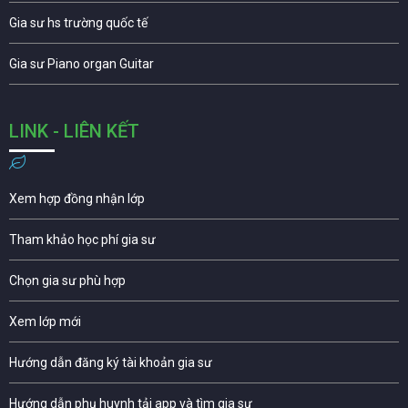
Gia sư hs trường quốc tế
Gia sư Piano organ Guitar
LINK - LIÊN KẾT
Xem hợp đồng nhận lớp
Tham khảo học phí gia sư
Chọn gia sư phù hợp
Xem lớp mới
Hướng dẫn đăng ký tài khoản gia sư
Hướng dẫn phụ huynh tải app và tìm gia sư