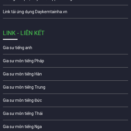
Link tải ứng dụng Daykemtainha.vn
LINK - LIÊN KẾT
Gia sư tiếng anh
Gia sư môn tiếng Pháp
Gia sư môn tiếng Hàn
Gia sư môn tiếng Trung
Gia sư môn tiếng Đức
Gia sư môn tiếng Thái
Gia sư môn tiếng Nga