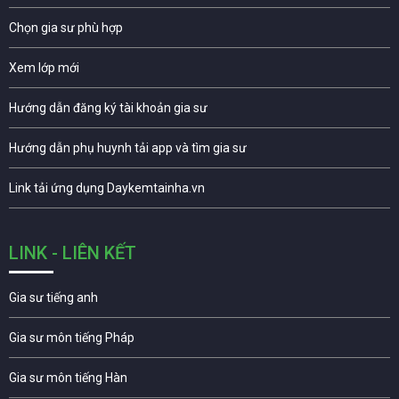
Chọn gia sư phù hợp
Xem lớp mới
Hướng dẫn đăng ký tài khoản gia sư
Hướng dẫn phụ huynh tải app và tìm gia sư
Link tải ứng dụng Daykemtainha.vn
LINK - LIÊN KẾT
Gia sư tiếng anh
Gia sư môn tiếng Pháp
Gia sư môn tiếng Hàn