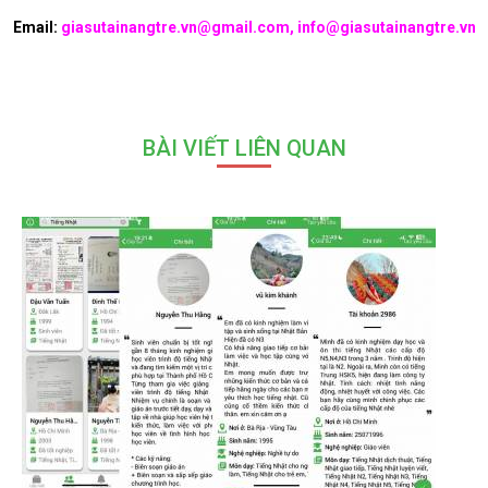
Email:
giasutainangtre.vn@gmail.com, info@giasutainangtre.vn
BÀI VIẾT LIÊN QUAN