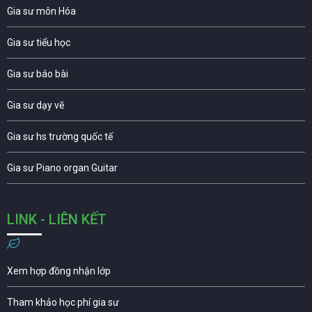
Gia sư môn Hóa
Gia sư tiểu học
Gia sư báo bài
Gia sư dạy vẽ
Gia sư hs trường quốc tế
Gia sư Piano organ Guitar
LINK - LIÊN KẾT
Xem hợp đồng nhận lớp
Tham khảo học phí gia sư