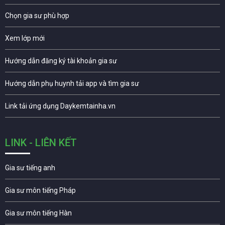
Chọn gia sư phù hợp
Xem lớp mới
Hướng dẫn đăng ký tài khoản gia sư
Hướng dẫn phụ huynh tải app và tìm gia sư
Link tải ứng dụng Daykemtainha.vn
LINK - LIÊN KẾT
Gia sư tiếng anh
Gia sư môn tiếng Pháp
Gia sư môn tiếng Hàn