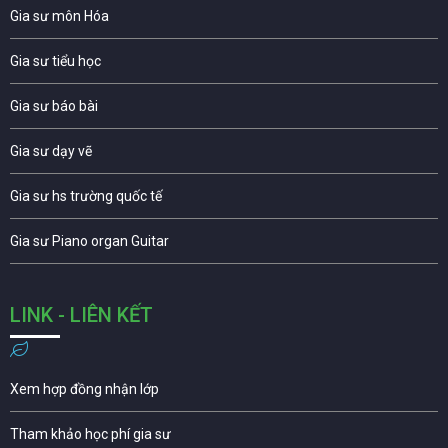
Gia sư môn Hóa
Gia sư tiểu học
Gia sư báo bài
Gia sư dạy vẽ
Gia sư hs trường quốc tế
Gia sư Piano organ Guitar
LINK - LIÊN KẾT
Xem hợp đồng nhận lớp
Tham khảo học phí gia sư