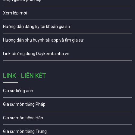
Xem lớp mới
Hướng dẫn đăng ký tài khoản gia sư
Hướng dẫn phụ huynh tải app và tìm gia sư
Link tải ứng dụng Daykemtainha.vn
LINK - LIÊN KẾT
Gia sư tiếng anh
Gia sư môn tiếng Pháp
Gia sư môn tiếng Hàn
Gia sư môn tiếng Trung