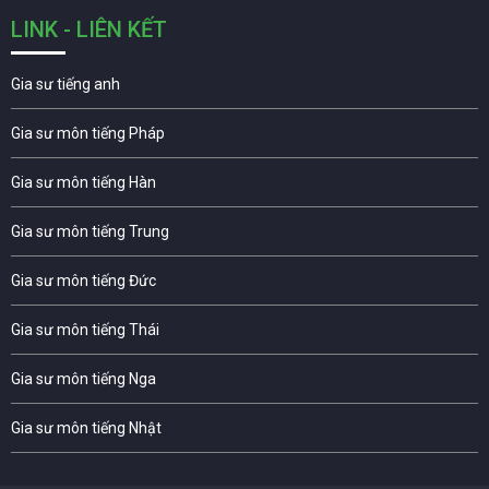
LINK - LIÊN KẾT
Gia sư tiếng anh
Gia sư môn tiếng Pháp
Gia sư môn tiếng Hàn
Gia sư môn tiếng Trung
Gia sư môn tiếng Đức
Gia sư môn tiếng Thái
Gia sư môn tiếng Nga
Gia sư môn tiếng Nhật