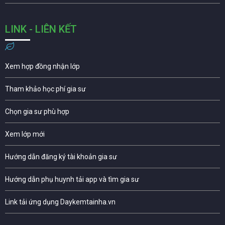
LINK - LIÊN KẾT
Xem hợp đồng nhận lớp
Tham khảo học phí gia sư
Chọn gia sư phù hợp
Xem lớp mới
Hướng dẫn đăng ký tài khoản gia sư
Hướng dẫn phụ huynh tải app và tìm gia sư
Link tải ứng dụng Daykemtainha.vn