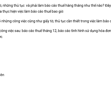
, những thủ tục và phải làm báo cáo thuế hàng tháng như thế nào? Đây 
 thực hiện việc làm báo cáo thuế bao giờ.
õ những công việc cũng như giấy tờ, thủ tục cần thiết trong việc làm báo 
công việc sau: báo cáo thuế tháng 12, báo cáo tình hình sử dụng hóa đơn
c.
yên