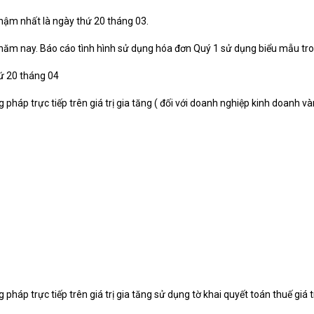
Chậm nhất là ngày thứ 20 tháng 03.
 năm nay. Báo cáo tình hình sử dụng hóa đơn Quý 1 sử dụng biểu mẫu t
ứ 20 tháng 04
pháp trực tiếp trên giá trị gia tăng ( đối với doanh nghiệp kinh doanh vàn
 pháp trực tiếp trên giá trị gia tăng sử dụng tờ khai quyết toán thuế giá