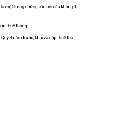
là một trong những câu hỏi của không ít
cáo thuế tháng.
 Quý 4 năm trước, khai và nộp thuế thu