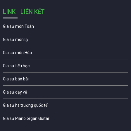
LINK - LIÊN KẾT
Gia sư môn Toán
Gia sư môn Lý
Gia sư môn Hóa
Gia sư tiểu học
Gia sư báo bài
Gia sư dạy vẽ
Gia sư hs trường quốc tế
Gia sư Piano organ Guitar