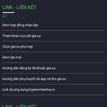
LINK - LIÊN KẾT
Xem hợp đồng nhận lớp
Tham khảo học phí gia sư
Chọn gia sư phù hợp
Xem lớp mới
Hướng dẫn đăng ký tài khoản gia sư
Hướng dẫn phụ huynh tải app và tìm gia sư
Link tải ứng dụng Daykemtainha.vn
LINK - LIÊN KẾT