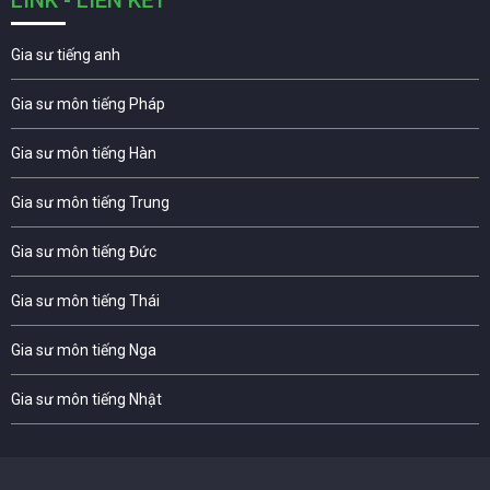
Gia sư tiếng anh
Gia sư môn tiếng Pháp
Gia sư môn tiếng Hàn
Gia sư môn tiếng Trung
Gia sư môn tiếng Đức
Gia sư môn tiếng Thái
Gia sư môn tiếng Nga
Gia sư môn tiếng Nhật