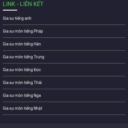
LINK - LIÊN KẾT
Gia sư tiếng anh
Gia sư môn tiếng Pháp
Gia sư môn tiếng Hàn
Gia sư môn tiếng Trung
Gia sư môn tiếng Đức
Gia sư môn tiếng Thái
Gia sư môn tiếng Nga
Gia sư môn tiếng Nhật