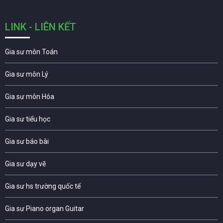
LINK - LIÊN KẾT
Gia sư môn Toán
Gia sư môn Lý
Gia sư môn Hóa
Gia sư tiểu học
Gia sư báo bài
Gia sư dạy vẽ
Gia sư hs trường quốc tế
Gia sư Piano organ Guitar