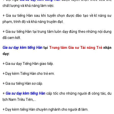
chất lượng và khả năng làm việc.
+ Gia sư tiếng Hàn sau khi tuyển chọn được đào tạo về kĩ năng sư
phạm, trình độ và khả năng truyền đạt.
+ Gia sư tiếng Hàn tại trung tâm luôn dạy đúng theo những nội dung
đã cam kết.
Gia sư dạy kèm tiếng Hàn
tại
Trung tâm Gia sư Tài năng Trẻ
nhận
dạy:
+ Gia sư dạy Tiếng Hàn giao tiếp.
+ Dạy kèm Tiếng Hàn cho trẻ em.
+ Gia sư tiếng Hàn sơ cấp.
+
Gia sư dạy kèm tiếng Hàn
cấp tốc cho những người đi công tác, du
lịch Nam Triều Tiên,…
+ Dạy kèm tiếng Hàn chuyên nghành cho người đi làm.