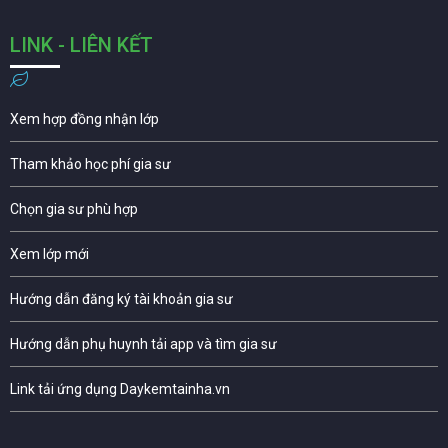
LINK - LIÊN KẾT
Xem hợp đồng nhận lớp
Tham khảo học phí gia sư
Chọn gia sư phù hợp
Xem lớp mới
Hướng dẫn đăng ký tài khoản gia sư
Hướng dẫn phụ huynh tải app và tìm gia sư
Link tải ứng dụng Daykemtainha.vn