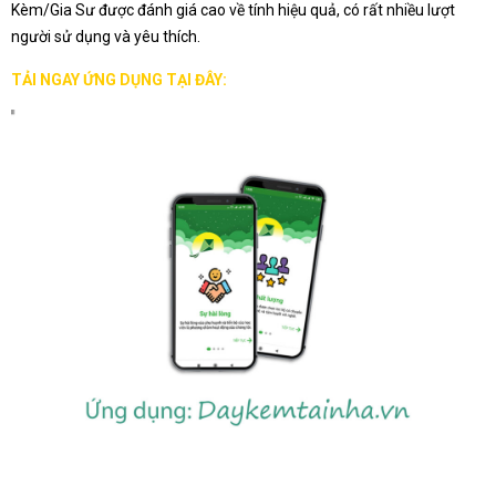
Kèm/Gia Sư được đánh giá cao về tính hiệu quả, có rất nhiều lượt
người sử dụng và yêu thích.
TẢI NGAY ỨNG DỤNG TẠI ĐÂY: