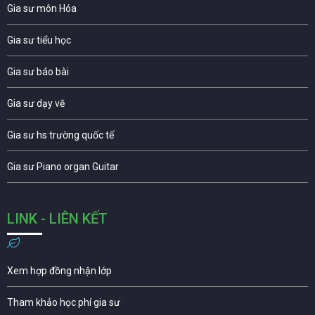
Gia sư môn Hóa
Gia sư tiểu học
Gia sư báo bài
Gia sư dạy vẽ
Gia sư hs trường quốc tế
Gia sư Piano organ Guitar
LINK - LIÊN KẾT
Xem hợp đồng nhận lớp
Tham khảo học phí gia sư