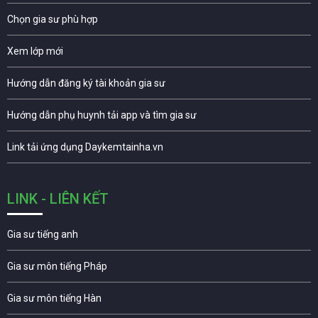
Chọn gia sư phù hợp
Xem lớp mới
Hướng dẫn đăng ký tài khoản gia sư
Hướng dẫn phụ huynh tải app và tìm gia sư
Link tải ứng dụng Daykemtainha.vn
LINK - LIÊN KẾT
Gia sư tiếng anh
Gia sư môn tiếng Pháp
Gia sư môn tiếng Hàn