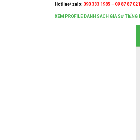
Hotline/ zalo:
090 333 1985 – 09 87 87 02
XEM PROFILE DANH SÁCH GIA SƯ TIẾNG 