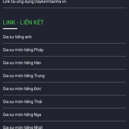
Link tải ứng dụng Daykemtainha.vn
LINK - LIÊN KẾT
Gia sư tiếng anh
Gia sư môn tiếng Pháp
Gia sư môn tiếng Hàn
Gia sư môn tiếng Trung
Gia sư môn tiếng Đức
Gia sư môn tiếng Thái
Gia sư môn tiếng Nga
Gia sư môn tiếng Nhật