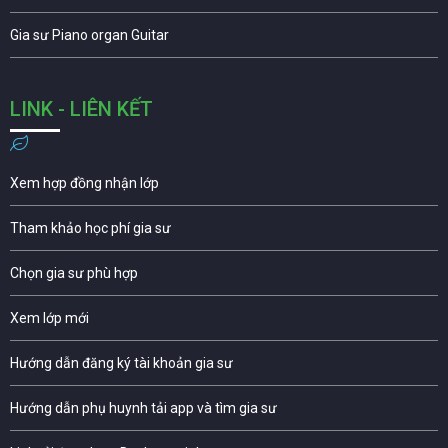
Gia sư Piano organ Guitar
LINK - LIÊN KẾT
Xem hợp đồng nhận lớp
Tham khảo học phí gia sư
Chọn gia sư phù hợp
Xem lớp mới
Hướng dẫn đăng ký tài khoản gia sư
Hướng dẫn phụ huynh tải app và tìm gia sư