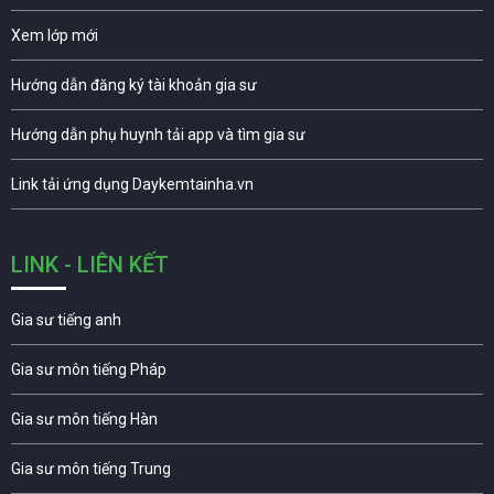
Xem lớp mới
Hướng dẫn đăng ký tài khoản gia sư
Hướng dẫn phụ huynh tải app và tìm gia sư
Link tải ứng dụng Daykemtainha.vn
LINK - LIÊN KẾT
Gia sư tiếng anh
Gia sư môn tiếng Pháp
Gia sư môn tiếng Hàn
Gia sư môn tiếng Trung