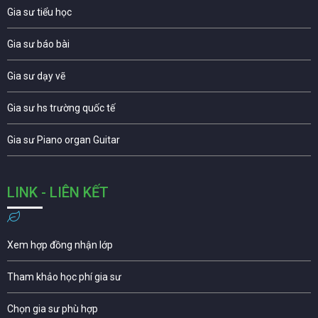
Gia sư tiểu học
Gia sư báo bài
Gia sư dạy vẽ
Gia sư hs trường quốc tế
Gia sư Piano organ Guitar
LINK - LIÊN KẾT
Xem hợp đồng nhận lớp
Tham khảo học phí gia sư
Chọn gia sư phù hợp