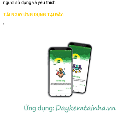
người sử dụng và yêu thích.
TẢI NGAY ỨNG DỤNG TẠI ĐÂY: