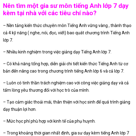
Nên tìm một gia sư môn tiếng Anh lớp 7 dạy
kèm tại nhà với các tiêu chí nào?
– Nền tảng kiến thức chuyên môn Tiếng Anh vững vàng , thành thạo
cả 4 kỹ năng ( nghe, nói, đọc, viết) bao quát chương trình Tiếng Anh
lớp 7.
– Nhiều kinh nghiệm trong việc giảng dạy Tiếng Anh lớp 7.
– Có khả năng tổng hợp, diễn giải chi tiết kiến thức Tiếng Anh từ cơ
bản đến nâng cao trong chương trình tiếng Anh lớp 6 và cả lớp 7.
– Luôn có tinh thần trách nghiệm cao với công việc giảng dạy và cả
tấm lòng yêu thương đối với học trò của mình.
– Tạo cảm giác thoải mái, thân thiện với học sinh để quá trình giảng
dạy thuận lợi hơn.
– Mức học phí phù hợp với kinh tế của phụ huynh.
– Trong khoảng thời gian nhất định, gia sư dạy kèm tiếng Anh lớp 7