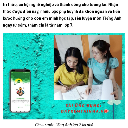
tri thức, cơ hội nghề nghiệp và thành công cho tương lai. Nhận
thức được điều này, nhiều bậc phụ huynh đã khôn ngoan và tiến
bước hướng cho con em mình học tập, rèn luyện môn Tiếng Anh
ngay từ sớm, thậm chí là từ năm lớp 7.
Gia sư môn tiếng Anh lớp 7 tại nhà