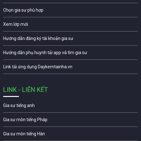
Chọn gia sư phù hợp
Xem lớp mới
Hướng dẫn đăng ký tài khoản gia sư
Hướng dẫn phụ huynh tải app và tìm gia sư
Link tải ứng dụng Daykemtainha.vn
LINK - LIÊN KẾT
Gia sư tiếng anh
Gia sư môn tiếng Pháp
Gia sư môn tiếng Hàn