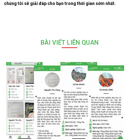
chúng tôi sẽ giải đáp cho bạn trong thời gian sớm nhất.
BÀI VIẾT LIÊN QUAN