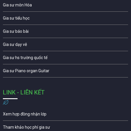
Gia sư môn Hóa
Gia sư tiểu học
Gia sư báo bài
Gia sư dạy vẽ
Gia sư hs trường quốc tế
Gia sư Piano organ Guitar
LINK - LIÊN KẾT
Xem hợp đồng nhận lớp
Tham khảo học phí gia sư