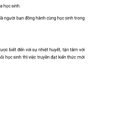
a học sinh.
, là người bạn đồng hành cùng học sinh trong
ược biết đến với sự nhiệt huyết, tận tâm với
ỗi học sinh thì việc truyền đạt kiến thức mới