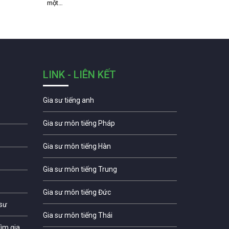
một…
LINK - LIÊN KẾT
Gia sư tiếng anh
Gia sư môn tiếng Pháp
Gia sư môn tiếng Hàn
Gia sư môn tiếng Trung
Gia sư môn tiếng Đức
 sư
Gia sư môn tiếng Thái
ìm gia