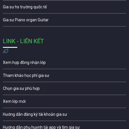
Gia sư hs trường quốc tế
Gia sư Piano organ Guitar
LINK - LIÊN KẾT
Xem hợp đồng nhận lớp
Tham khảo học phí gia sư
Chọn gia sư phù hợp
Xem lớp mới
Hướng dẫn đăng ký tài khoản gia sư
Hướng dẫn phụ huynh tải app và tìm gia sư