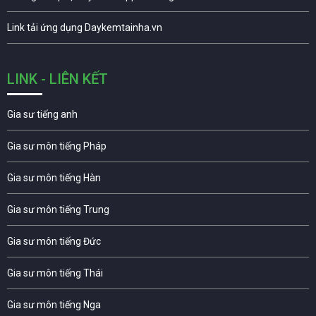
Link tải ứng dụng Daykemtainha.vn
LINK - LIÊN KẾT
Gia sư tiếng anh
Gia sư môn tiếng Pháp
Gia sư môn tiếng Hàn
Gia sư môn tiếng Trung
Gia sư môn tiếng Đức
Gia sư môn tiếng Thái
Gia sư môn tiếng Nga