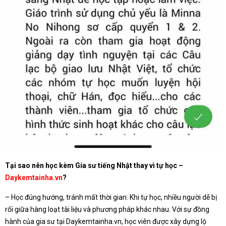
Tại sao nên học kèm Gia sư tiếng Nhật thay vì tự học –
Daykemtainha.vn
?
– Học đúng hướng, tránh mất thời gian: Khi tự học, nhiều người dễ bị
rối giữa hàng loạt tài liệu và phương pháp khác nhau. Với sự đồng
hành của gia sư tại Daykemtainha.vn, học viên được xây dựng lộ