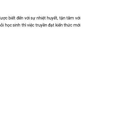
ược biết đến với sự nhiệt huyết, tận tâm với
ỗi học sinh thì việc truyền đạt kiến thức mới