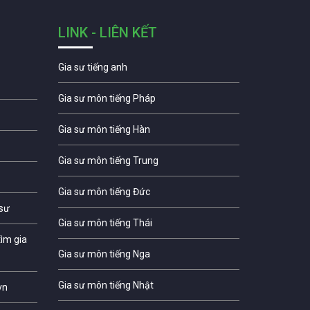
LINK - LIÊN KẾT
Gia sư tiếng anh
Gia sư môn tiếng Pháp
Gia sư môn tiếng Hàn
Gia sư môn tiếng Trung
Gia sư môn tiếng Đức
 sư
Gia sư môn tiếng Thái
ìm gia
Gia sư môn tiếng Nga
Gia sư môn tiếng Nhật
vn