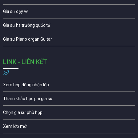
Gia sư dạy vẽ
Gia sư hs trường quốc tế
Gia sư Piano organ Guitar
LINK - LIÊN KẾT
Xem hợp đồng nhận lớp
Tham khảo học phí gia sư
Chọn gia sư phù hợp
Xem lớp mới