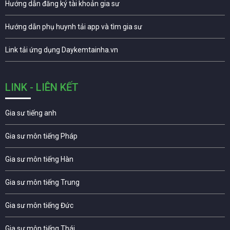
Hướng dẫn đăng ký tài khoản gia sư
Hướng dẫn phụ huynh tải app và tìm gia sư
Link tải ứng dụng Daykemtainha.vn
LINK - LIÊN KẾT
Gia sư tiếng anh
Gia sư môn tiếng Pháp
Gia sư môn tiếng Hàn
Gia sư môn tiếng Trung
Gia sư môn tiếng Đức
Gia sư môn tiếng Thái