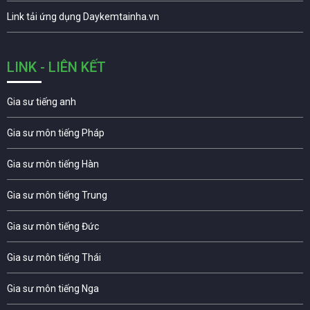
Link tải ứng dụng Daykemtainha.vn
LINK - LIÊN KẾT
Gia sư tiếng anh
Gia sư môn tiếng Pháp
Gia sư môn tiếng Hàn
Gia sư môn tiếng Trung
Gia sư môn tiếng Đức
Gia sư môn tiếng Thái
Gia sư môn tiếng Nga