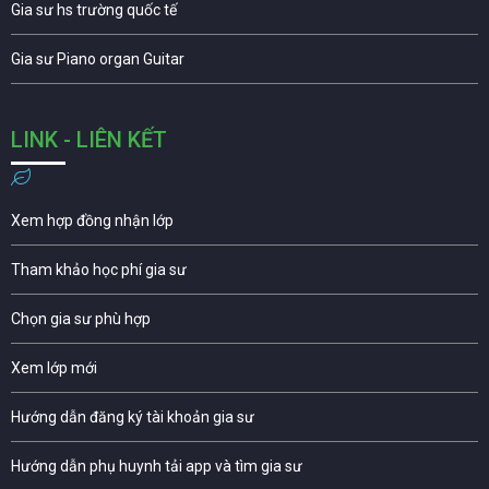
Gia sư hs trường quốc tế
Gia sư Piano organ Guitar
LINK - LIÊN KẾT
Xem hợp đồng nhận lớp
Tham khảo học phí gia sư
Chọn gia sư phù hợp
Xem lớp mới
Hướng dẫn đăng ký tài khoản gia sư
Hướng dẫn phụ huynh tải app và tìm gia sư