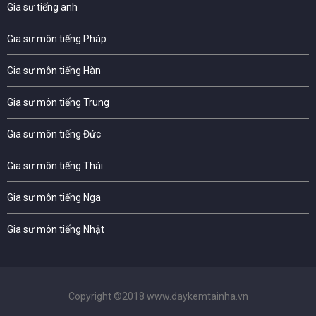
Gia sư tiếng anh
Gia sư môn tiếng Pháp
Gia sư môn tiếng Hàn
Gia sư môn tiếng Trung
Gia sư môn tiếng Đức
Gia sư môn tiếng Thái
Gia sư môn tiếng Nga
Gia sư môn tiếng Nhật
Copyright ©2018 www.daykemtainha.vn