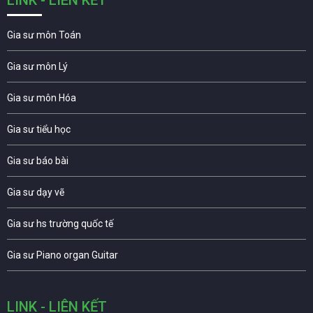
Gia sư môn Toán
Gia sư môn Lý
Gia sư môn Hóa
Gia sư tiểu học
Gia sư báo bài
Gia sư dạy vẽ
Gia sư hs trường quốc tế
Gia sư Piano organ Guitar
LINK - LIÊN KẾT