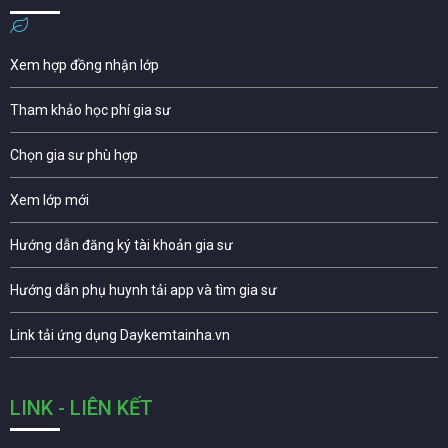
Xem hợp đồng nhận lớp
Tham khảo học phí gia sư
Chọn gia sư phù hợp
Xem lớp mới
Hướng dẫn đăng ký tài khoản gia sư
Hướng dẫn phụ huynh tải app và tìm gia sư
Link tải ứng dụng Daykemtainha.vn
LINK - LIÊN KẾT