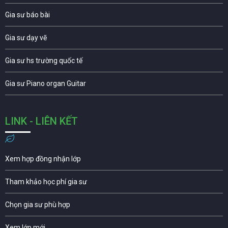
Gia sư báo bài
Gia sư dạy vẽ
Gia sư hs trường quốc tế
Gia sư Piano organ Guitar
LINK - LIÊN KẾT
Xem hợp đồng nhận lớp
Tham khảo học phí gia sư
Chọn gia sư phù hợp
Xem lớp mới