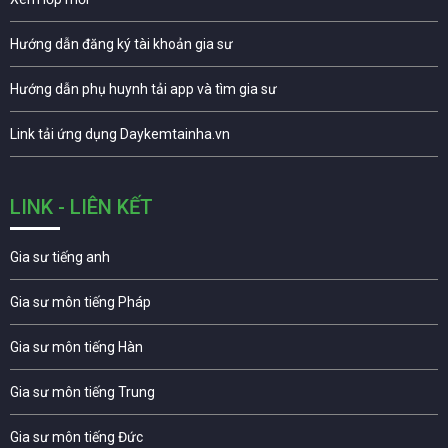
Hướng dẫn đăng ký tài khoản gia sư
Hướng dẫn phụ huynh tải app và tìm gia sư
Link tải ứng dụng Daykemtainha.vn
LINK - LIÊN KẾT
Gia sư tiếng anh
Gia sư môn tiếng Pháp
Gia sư môn tiếng Hàn
Gia sư môn tiếng Trung
Gia sư môn tiếng Đức